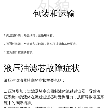
外貌
包装和运输
1.内层塑料袋；外层纸箱；运输用木箱。
2.可通过海运、空运等方式转运，您也可以提出其他要求。
3.发货港口按您的要求。
液压油滤芯故障症状
液压油滤清器堵塞的症状主要包括：
1. 压降增加：过滤器堵塞会限制液体流过过滤器，导致液
压系统中的液体在流过过滤器时受到阻力，从而导致液压系
统中的压降增加。