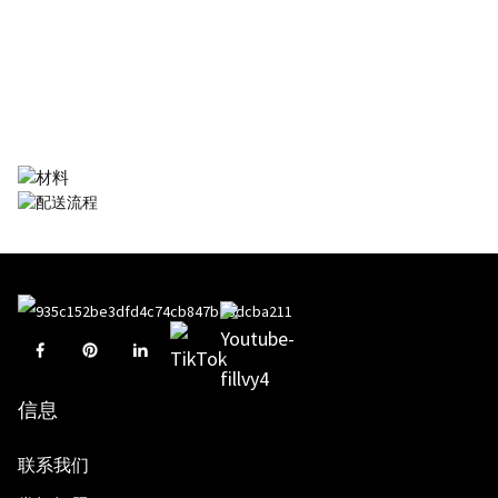
信息
联系我们