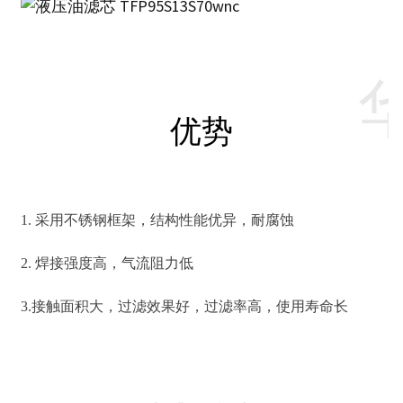
优势
1. 采用不锈钢框架，结构性能优异，耐腐蚀
2. 焊接强度高，气流阻力低
3.接触面积大，过滤效果好，过滤率高，使用寿命长