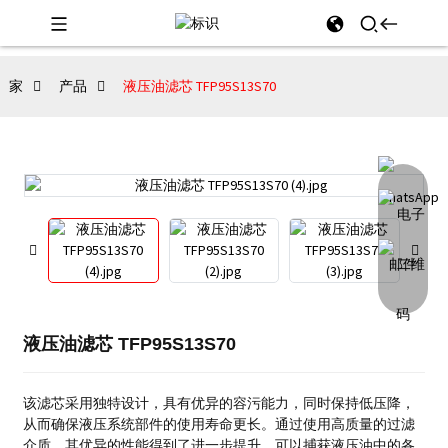
家
产品
液压油滤芯 TFP95S13S70
液压油滤芯 TFP95S13S70
该滤芯采用独特设计，具有优异的容污能力，同时保持低压降，
从而确保液压系统部件的使用寿命更长。
通过使用高质量的过滤
介质，其优异的性能得到了进一步提升，可以捕获液压油中的各