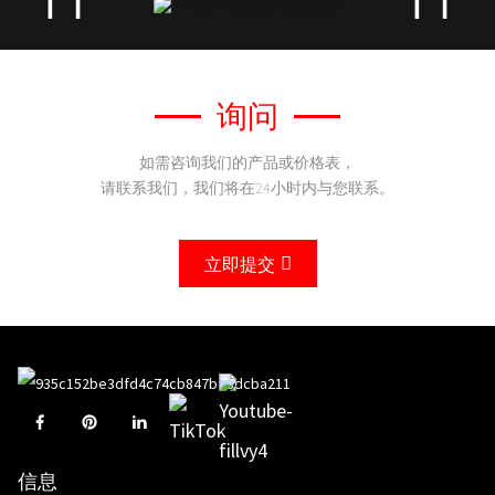
询问
如需咨询我们的产品或价格表，
请联系我们，我们将在24小时内与您联系。
立即提交
信息