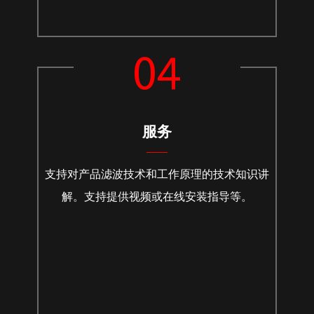
04
服务
支持对产品滤波技术和工作原理的技术知识讲
解。支持提供视频或在线安装指导等。