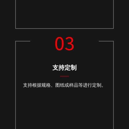
03
支持定制
支持根据规格、图纸或样品等进行定制。