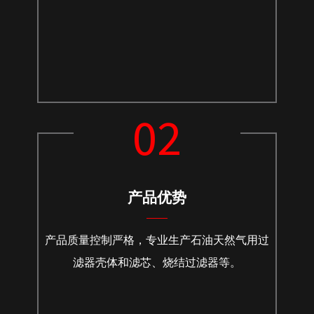
02
产品优势
产品质量控制严格，专业生产石油天然气用过
滤器壳体和滤芯、烧结过滤器等。