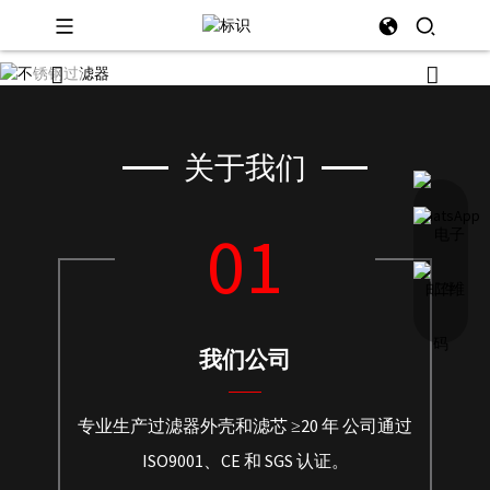
关于我们
01
我们公司
专业生产过滤器外壳和滤芯 ≥20 年 公司通过
ISO9001、CE 和 SGS 认证。