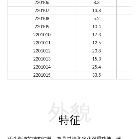
220106
8.3
220107
13.8
220108
5.2
220109
10.4
2201010
17.3
2201011
12.5
2201012
20.8
2201013
15.3
2201014
25.4
2201015
33.5
外貌
特征
活性炭滤芯结构深厚，兼具过滤和净化双重功能。该