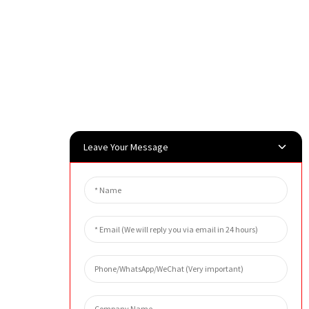
Leave Your Message