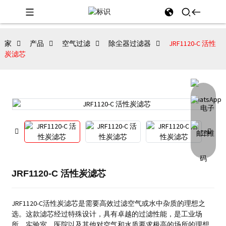
家
产品
空气过滤
除尘器过滤器
JRF1120-C 活性
炭滤芯
JRF1120-C 活性炭滤芯
JRF1120-C活性炭滤芯是需要高效过滤空气或水中杂质的理想之
选。这款滤芯经过特殊设计，具有卓越的过滤性能，是工业场
所、实验室、医院以及其他对空气和水质要求极高的场所的理想