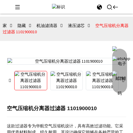
家
隐藏
机油滤清器
液压滤芯
空气压缩机分离器
过滤器 1101900010
空气压缩机分离器过滤器 1101900010
这款过滤器专为华航空气压缩机设计，具有高效过滤功能。它采
用优质材料制成，经久耐用，其设计确保它能够在各种严苛的工