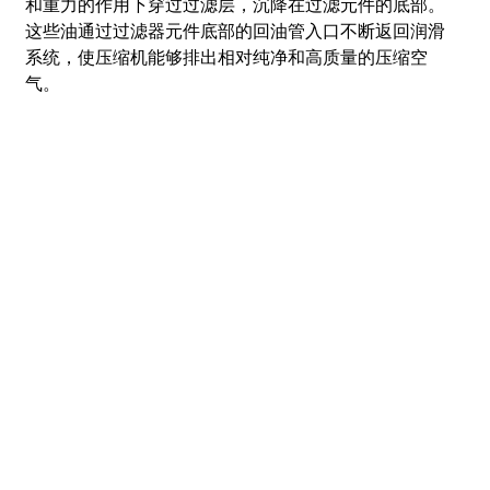
和重力的作用下穿过过滤层，沉降在过滤元件的底部。
这些油通过过滤器元件底部的回油管入口不断返回润滑
系统，使压缩机能够排出相对纯净和高质量的压缩空
气。