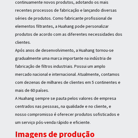
continuamente novos produtos, adotando os mais
recentes processos de fabricação e lançando diversas
séries de produtos. Como fabricante profissional de
elementos filtrantes, a Huahang pode personalizar
produtos de acordo com as diferentes necessidades dos
clientes.
Após anos de desenvolvimento, a Huahang tornou-se
gradualmente uma marca importante na indústria de
fabricação de filtros industriais. Possui um amplo
mercado nacional e internacional. Atualmente, contamos
com dezenas de milhares de clientes em 5 continentes e
mais de 60 países.
A Huahang sempre se pauta pelos valores de empresa
centrados nas pessoas, na qualidade e no cliente, e
nosso compromisso é oferecer produtos sofisticados e
um serviço pós-venda rápido e eficiente.
Imagens de produção