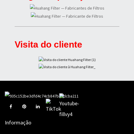
Visita do cliente
Informação