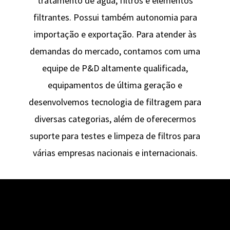
tratamento de água, filtros e elementos
filtrantes. Possui também autonomia para
importação e exportação. Para atender às
demandas do mercado, contamos com uma
equipe de P&D altamente qualificada,
equipamentos de última geração e
desenvolvemos tecnologia de filtragem para
diversas categorias, além de oferecermos
suporte para testes e limpeza de filtros para
várias empresas nacionais e internacionais.