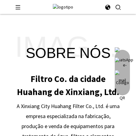
IMAGEM
SOBRE NÓS
Filtro Co. da cidade
Huahang de Xinxiang, Ltd.
A Xinxiang City Huahang Filter Co., Ltd. é uma
empresa especializada na fabricação,
produção e venda de equipamentos para