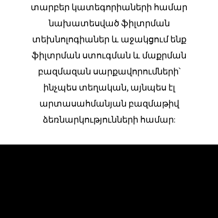
տարբեր կատեգորիաների համար
նախատեսված ֆիլտրման
տեխնոլոգիաներ և աջակցում ենք
ֆիլտրման ստուգման և մաքրման
բազմազան սարքավորումների՝
ինչպես տեղական, այնպես էլ
արտասահմանյան բազմաթիվ
ձեռնարկությունների համար: