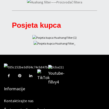
Posjeta kupca
Informacije
Kontaktirajte nas