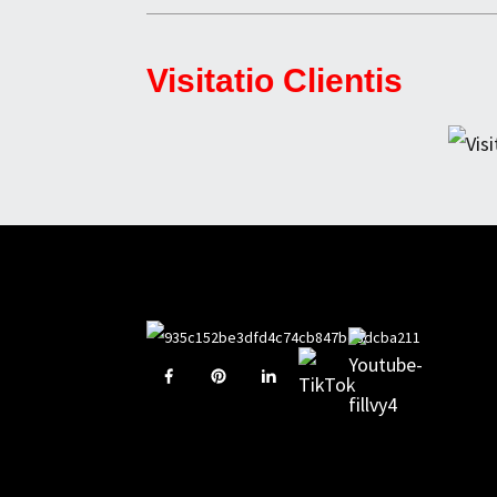
Visitatio Clientis