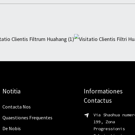
Notitia
Informationes
Contactus
Contacta Nos
Via Shaohua numer
Quaestiones Frequentes
199, Zona
De Nobis
Progressionis