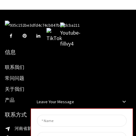
信息
联系我们
常问问题
关于我们
产品
Leave Your Message
联系方式
河南省新乡市渭滨区先进制造业开发区邵华路199号