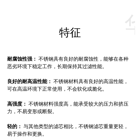
特征
耐腐蚀性强：
不锈钢具有良好的耐腐蚀性，能够在各种
恶劣环境下稳定工作，长期保持其过滤性能。
良好的耐高温性能：
不锈钢材料具有良好的高温性能，
可在高温环境下正常使用，不会软化或脆化。
高强度：
不锈钢材料强度高，能承受较大的压力和挤压
力，不易变形或断裂。
轻的：
与其他类型的滤芯相比，不锈钢滤芯重量更轻，
易于操作和更换。