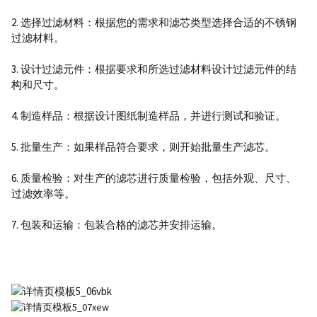
2. 选择过滤材料：根据您的需求和滤芯类型选择合适的不锈钢
过滤材料。
3. 设计过滤元件：根据要求和所选过滤材料设计过滤元件的结
构和尺寸。
4. 制造样品：根据设计图纸制造样品，并进行测试和验证。
5. 批量生产：如果样品符合要求，则开始批量生产滤芯。
6. 质量检验：对生产的滤芯进行质量检验，包括外观、尺寸、
过滤效率等。
7. 包装和运输：包装合格的滤芯并安排运输。