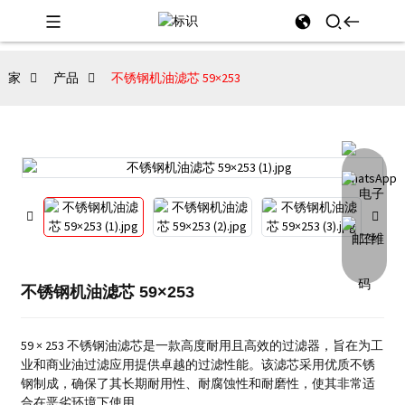
家
产品
不锈钢机油滤芯 59×253
不锈钢机油滤芯 59×253
59 × 253 不锈钢油滤芯是一款高度耐用且高效的过滤器，旨在为工
业和商业油过滤应用提供卓越的过滤性能。
该滤芯采用优质不锈
钢制成，确保了其长期耐用性、耐腐蚀性和耐磨性，使其非常适
合在恶劣环境下使用。