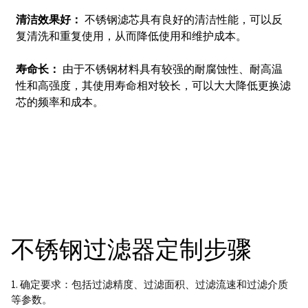
清洁效果好：
不锈钢滤芯具有良好的清洁性能，可以反
复清洗和重复使用，从而降低使用和维护成本。
寿命长：
由于不锈钢材料具有较强的耐腐蚀性、耐高温
性和高强度，其使用寿命相对较长，可以大大降低更换滤
芯的频率和成本。
不锈钢过滤器定制步骤
1. 确定要求：包括过滤精度、过滤面积、过滤流速和过滤介质
等参数。