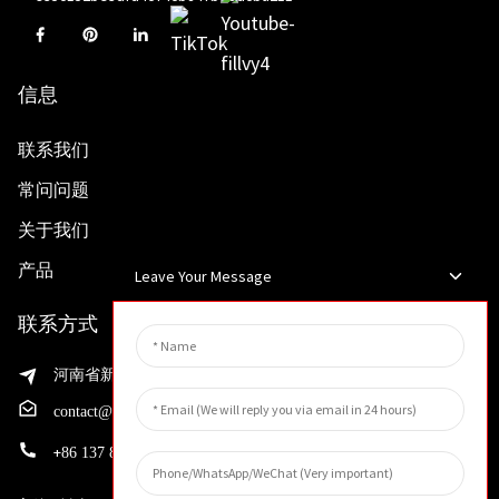
信息
联系我们
常问问题
关于我们
产品
Leave Your Message
联系方式
河南省新乡市渭滨区先进制造业开发区邵华路199号
contact@huahangfilter.com
+
86 137 8194 7634