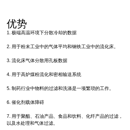
优势
1. 极端高温环境下分散冷却的数据
2. 用于粉末工业中的气体平均和钢铁工业中的流化床。
3. 流化床气体分散用孔板数据
4. 用于高炉煤粉流化和密相输送系统
5. 制药行业中物料的过滤和洗涤是一项繁琐的工作。
6. 催化剂载体障碍
7. 用于聚酯、石油产品、食品和饮料、化纤产品的过滤，
以及水处理和气体过滤。