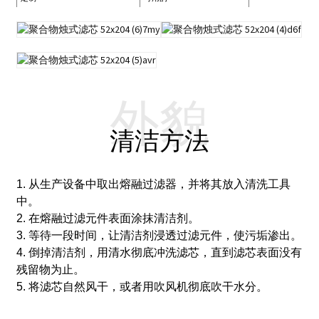
外貌
清洁方法
1. 从生产设备中取出熔融过滤器，并将其放入清洗工具
中。
2. 在熔融过滤元件表面涂抹清洁剂。
3. 等待一段时间，让清洁剂浸透过滤元件，使污垢渗出。
4. 倒掉清洁剂，用清水彻底冲洗滤芯，直到滤芯表面没有
残留物为止。
5. 将滤芯自然风干，或者用吹风机彻底吹干水分。