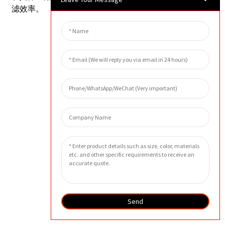
滤效率。
Send