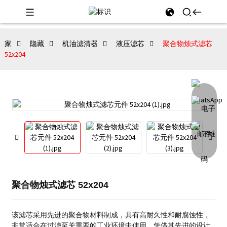
家
隐藏
机油滤清器
液压滤芯
聚合物烛式滤芯
52x204
聚合物烛式滤芯 52x204
该滤芯采用先进的聚合物材料制成，具有高耐久性和耐腐蚀性，
非常适合在过滤至关重要的工业环境中使用。
凭借其先进的设计