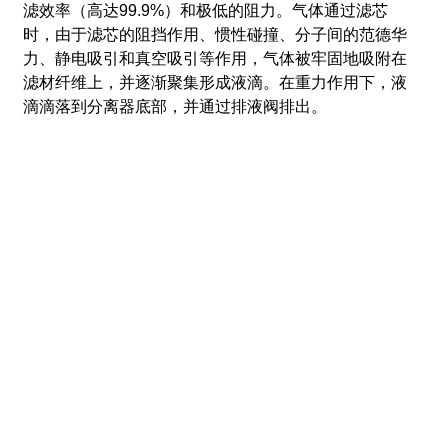
滤效率（高达99.9%）和极低的阻力。气体通过滤芯
时，由于滤芯的阻挡作用、惯性碰撞、分子间的范德华
力、静电吸引和真空吸引等作用，气体被牢固地吸附在
滤材纤维上，并逐渐聚集形成液滴。在重力作用下，液
滴滴落到分离器底部，并通过排液阀排出。