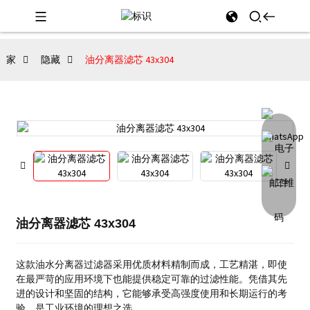
家
隐藏
油分离器滤芯 43x304
油分离器滤芯 43x304
这款油水分离器过滤器采用优质材料精制而成，工艺精湛，即使
在最严苛的应用环境下也能提供稳定可靠的过滤性能。凭借其先
进的设计和坚固的结构，它能够承受高强度使用和长期运行的考
验，是工业环境的理想之选。