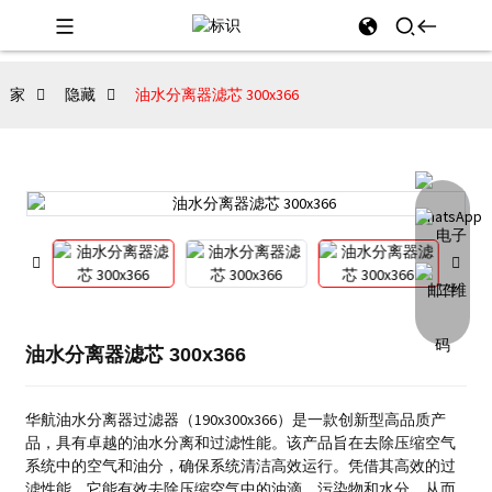
家
隐藏
油水分离器滤芯 300x366
油水分离器滤芯 300x366
华航油水分离器过滤器（190x300x366）是一款创新型高品质产
品，具有卓越的油水分离和过滤性能。该产品旨在去除压缩空气
系统中的空气和油分，确保系统清洁高效运行。凭借其高效的过
滤性能，它能有效去除压缩空气中的油滴、污染物和水分，从而