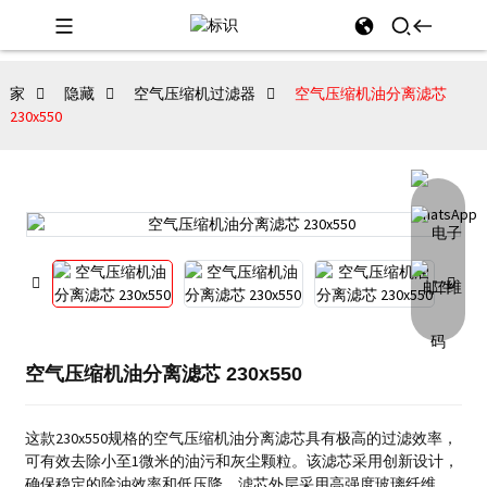
家
隐藏
空气压缩机过滤器
空气压缩机油分离滤芯
230x550
空气压缩机油分离滤芯 230x550
这款230x550规格的空气压缩机油分离滤芯具有极高的过滤效率，
可有效去除小至1微米的油污和灰尘颗粒。该滤芯采用创新设计，
确保稳定的除油效率和低压降。滤芯外层采用高强度玻璃纤维，