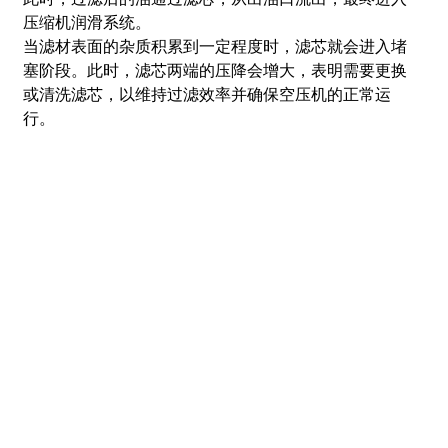
压缩机润滑系统。
当滤材表面的杂质积累到一定程度时，滤芯就会进入堵
塞阶段。此时，滤芯两端的压降会增大，表明需要更换
或清洗滤芯，以维持过滤效率并确保空压机的正常运
行。