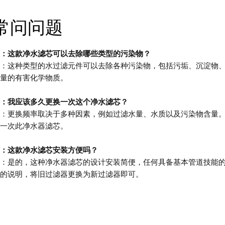
常问问题
：这款净水滤芯可以去除哪些类型的污染物？
：这种类型的水过滤元件可以去除各种污染物，包括污垢、沉淀物
量的有害化学物质。
：我应该多久更换一次这个净水滤芯？
：更换频率取决于多种因素，例如过滤水量、水质以及污染物含量
一次此净水器滤芯。
：这款净水滤芯安装方便吗？
：是的，这种净水器滤芯的设计安装简便，任何具备基本管道技能
的说明，将旧过滤器更换为新过滤器即可。