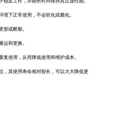
下稳定工作，并能长时间保持其过滤性能。
环境下正常使用，不会软化或脆化。
变形或断裂。
搬运和更换。
重复使用，从而降低使用和维护成本。
点，其使用寿命相对较长，可以大大降低更