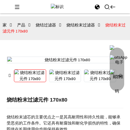
家
产品
烧结过滤器
烧结粉末过滤器
烧结粉末过
滤元件 170x80
烧结粉末过滤元件 170x80
烧结粉末滤芯的主要优点之一是其高耐用性和持久性能，能够承
受恶劣的工作条件。
它还具有耐腐蚀和耐化学损伤的特性，确保
即使在长期使用中也能保持有效性。