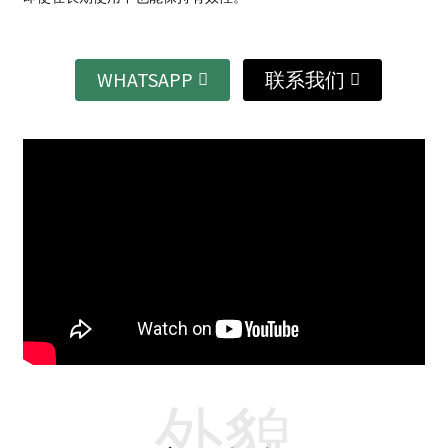
WHATSAPP
联系我们
外貌