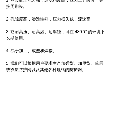
1. 污染处理能力强，过滤精度高，压力上升缓慢，更
换周期长。
2. 孔隙度高，渗透性好，压力损失低，流速高。
3. 它耐高压、耐高温、耐腐蚀，可在 480 ℃ 的环境下
长期使用。
4. 易于加工、成型和焊接。
5. 我们可以根据用户要求生产加强型、加厚型、单层
或双层防护网以及其他各种规格的防护网。