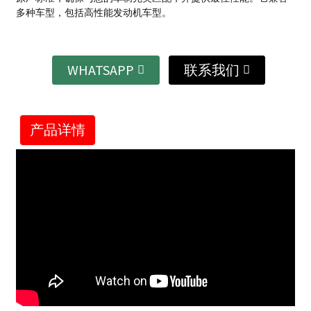
多种车型，包括高性能发动机车型。
WHATSAPP
联系我们
产品详情