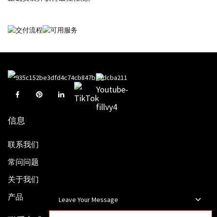
信息
联系我们
常问问题
关于我们
产品
Leave Your Message