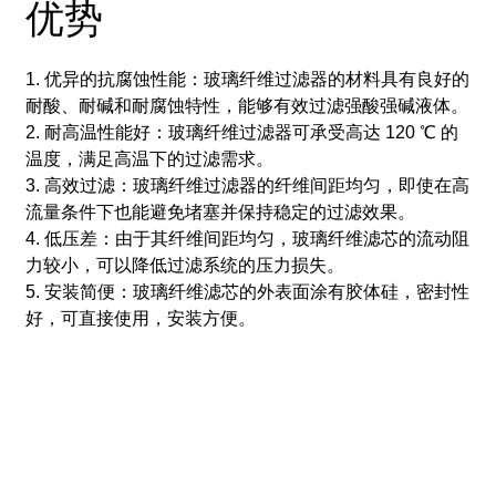
优势
1. 优异的抗腐蚀性能：玻璃纤维过滤器的材料具有良好的
耐酸、耐碱和耐腐蚀特性，能够有效过滤强酸强碱液体。
2. 耐高温性能好：玻璃纤维过滤器可承受高达 120 ℃ 的
温度，满足高温下的过滤需求。
3. 高效过滤：玻璃纤维过滤器的纤维间距均匀，即使在高
流量条件下也能避免堵塞并保持稳定的过滤效果。
4. 低压差：由于其纤维间距均匀，玻璃纤维滤芯的流动阻
力较小，可以降低过滤系统的压力损失。
5. 安装简便：玻璃纤维滤芯的外表面涂有胶体硅，密封性
好，可直接使用，安装方便。