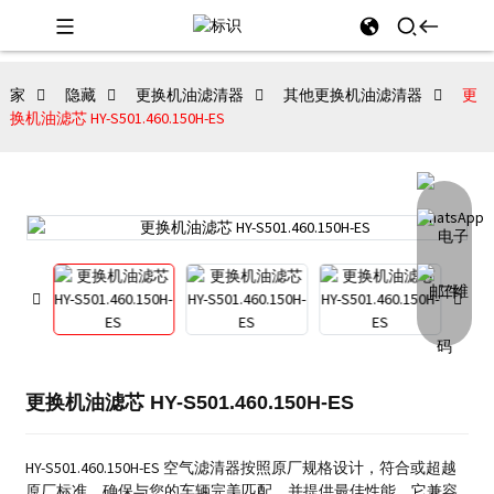
家
隐藏
更换机油滤清器
其他更换机油滤清器
更
换机油滤芯 HY-S501.460.150H-ES
更换机油滤芯 HY-S501.460.150H-ES
HY-S501.460.150H-ES 空气滤清器按照原厂规格设计，符合或超越
原厂标准，确保与您的车辆完美匹配，并提供最佳性能。它兼容