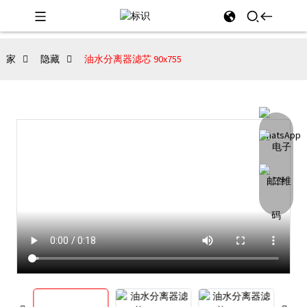
家
隐藏
油水分离器滤芯 90x755