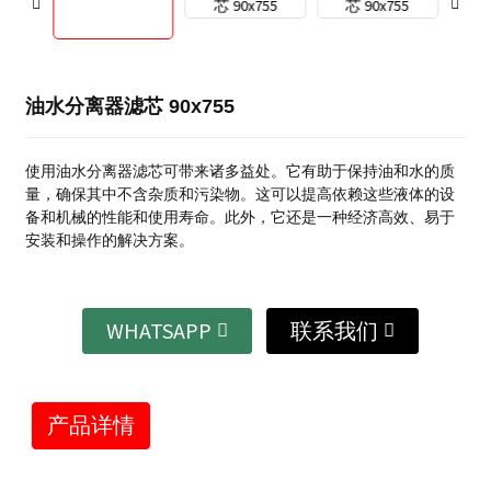
油水分离器滤芯 90x755
使用油水分离器滤芯可带来诸多益处。它有助于保持油和水的质
量，确保其中不含杂质和污染物。这可以提高依赖这些液体的设
备和机械的性能和使用寿命。此外，它还是一种经济高效、易于
安装和操作的解决方案。
WHATSAPP
联系我们
产品详情