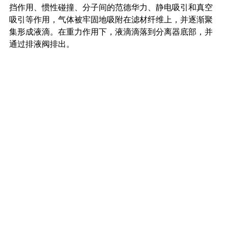
挡作用、惯性碰撞、分子间的范德华力、静电吸引和真空
吸引等作用，气体被牢固地吸附在滤材纤维上，并逐渐聚
集形成液滴。在重力作用下，液滴滴落到分离器底部，并
通过排液阀排出。