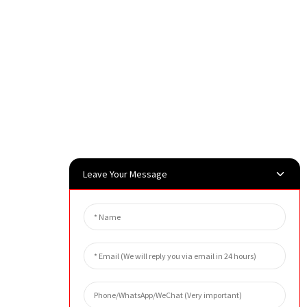
Leave Your Message