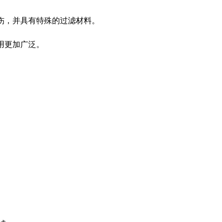
损伤，并具有特殊的过滤材料。
​​更加广泛。