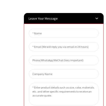
Leave Your Message
发送询价