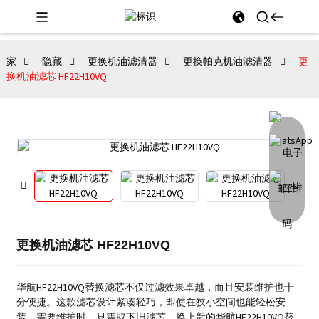
家
隐藏
更换机油滤清器
更换帕克机油滤清器
更
换机油滤芯 HF22H10VQ
更换机油滤芯 HF22H10VQ
华航HF22H10VQ替换滤芯不仅过滤效果卓越，而且安装维护也十
分便捷。这款滤芯设计紧凑轻巧，即使在狭小空间也能轻松安
装。需要维护时，只需取下旧滤芯，换上新的华航HF22H10VQ替