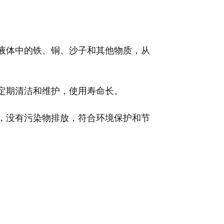
液体中的铁、铜、沙子和其他物质，从
定期清洁和维护，使用寿命长。
，没有污染物排放，符合环境保护和节