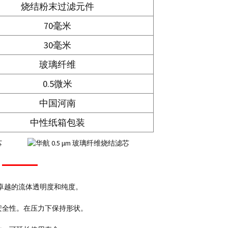
烧结粉末过滤元件
70毫米
30毫米
玻璃纤维
0.5微米
中国河南
中性纸箱包装
卓越的流体透明度和纯度。
安全性。在压力下保持形状。