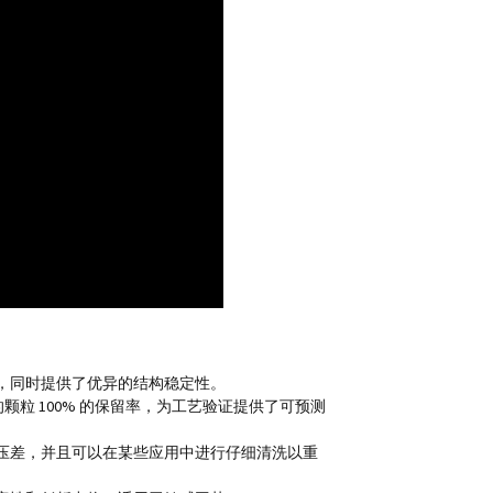
，同时提供了优异的结构稳定性。
的颗粒 100% 的保留率，为工艺验证提供了可预测
压差，并且可以在某些应用中进行仔细清洗以重