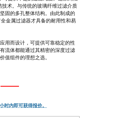
结技术。与传统的玻璃纤维过滤介质
坚固的多孔整体结构。由此制成的
有全金属过滤器才具备的耐用性和易
应用而设计，可提供可靠稳定的性
有流体都能通过其精密的深度过滤
价值组件的理想之选。
2小时内即可获得报价。