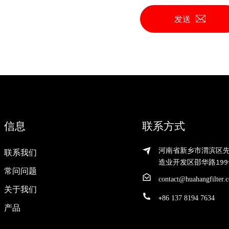
发送
信息
联系方式
河南省新乡市渭滨区
联系我们
造业开发区邵华路199
常问问题
contact@huahangfilter.
关于我们
+
86 137 8194 7634
产品