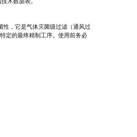
参阅技术数据表。
灭菌性，它是气体灭菌级过滤（通风过
特定的最终精制工序。使用前务必