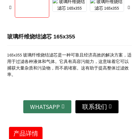
玻璃纤维烧结滤芯 165x355
165x355 玻璃纤维烧结滤芯是一种可靠且经济高效的解决方案，适
用于过滤各种液体和气体。它具有高容污能力，这意味着它可以
捕获大量杂质和污染物，而不易堵塞。这有助于提高整体过滤效
率。
WHATSAPP
联系我们
产品详情