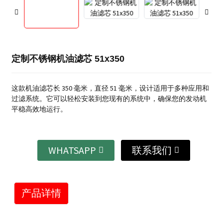
定制不锈钢机油滤芯 51x350
这款机油滤芯长 350 毫米，直径 51 毫米，设计适用于多种应用和
过滤系统。它可以轻松安装到您现有的系统中，确保您的发动机
平稳高效地运行。
WHATSAPP
联系我们
产品详情