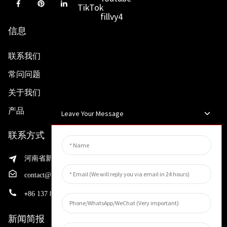
信息
联系我们
常问问题
关于我们
产品
Leave Your Message
联系方式
河南省新乡市渭滨区先进制造业开发区邵华路199号
contact@huahangfilter.com
+
86 137 8194 7634
新闻简报