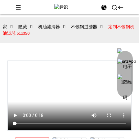
家
隐藏
机油滤清器
不锈钢过滤器
定制不锈钢机
油滤芯 51x350