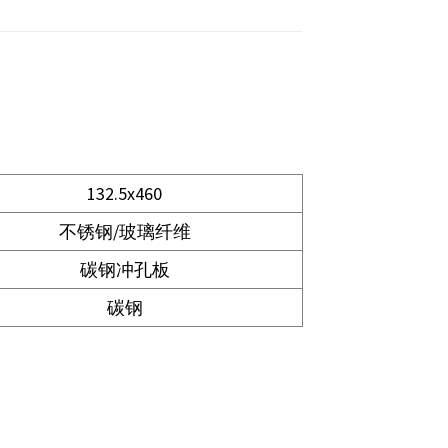
132.5x460
不锈钢/玻璃纤维
碳钢冲孔板
碳钢