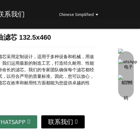
联系我们
Chinese Simplified
芯 132.5x460
Loading...
Loading...
Loading...
Loading...
滤芯采用定制设计，适用于多种设备和机械，用途
。我们运用最新的制造工艺，打造经久耐用、性能
寿命长的滤芯。我们的专家团队确保每个滤芯都经
试，以符合严苛的质量标准。因此，您可以放心，
滤芯在效率和耐用性方面都能为您提供卓越的性
HATSAPP
联系我们