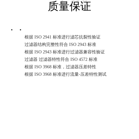
质量保证
根据 ISO 2941 标准进行滤芯抗裂性验证
过滤器结构完整性符合 ISO 2943 标准
根据 ISO 2943 标准进行过滤器兼容性验证
过滤器 过滤器特性符合 ISO 4572 标准
根据 ISO 3968 标准，过滤器压差特性
根据 ISO 3968 标准进行流量-压差特性测试