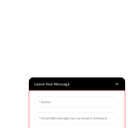
Leave Your Message