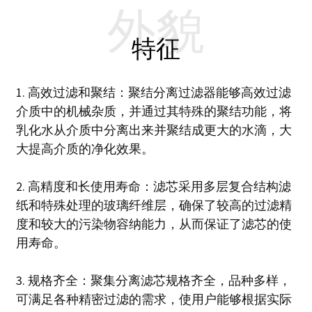
外貌
特征
1. 高效过滤和聚结：聚结分离过滤器能够高效过滤
介质中的机械杂质，并通过其特殊的聚结功能，将
乳化水从介质中分离出来并聚结成更大的水滴，大
大提高介质的净化效果。
2. 高精度和长使用寿命：滤芯采用多层复合结构滤
纸和特殊处理的玻璃纤维层，确保了较高的过滤精
度和较大的污染物容纳能力，从而保证了滤芯的使
用寿命。
3. 规格齐全：聚集分离滤芯规格齐全，品种多样，
可满足各种精密过滤的需求，使用户能够根据实际