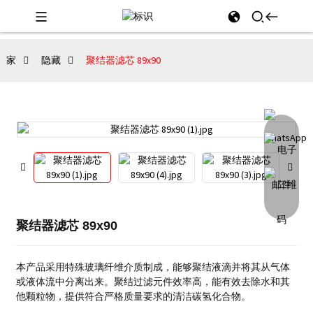
家
隐藏
聚结器滤芯 89x90
聚结器滤芯 89x90
本产品采用特殊玻璃纤维介质制成，能够聚结液滴并将其从气体
或液体流中分离出来。
聚结过滤元件效率高，能有效去除水和其
他颗粒物，提供符合严格质量要求的清洁碳氢化合物。