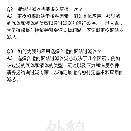
Q2：聚结过滤器需要多久更换一次？
A2：更换频率取决于多种因素，例如具体应用、被过滤
的气体和液体的类型以及过滤器的运行条件。
一般来说，
为了确保最佳性能并避免污染物积聚，应定期更换聚结器
滤芯。
Q3：如何为我的应用选择合适的聚结过滤器？
A3：选择合适的聚结过滤器滤芯取决于几个因素，例如
被过滤的气体和液体的类型、流速以及压力和温度条件。
请务必咨询过滤专家，以确定最适合您特定需求和应用的
滤芯。
外貌