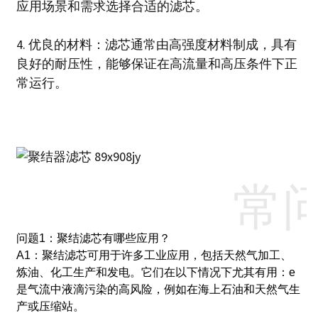
应用场景和需求选择合适的滤芯。
4. 优良的材料：滤芯通常由高强度材料制成，具有
良好的耐压性，能够保证在高流量和高压条件下正
常运行。
常
问题1：聚结滤芯有哪些应用？
A1：聚结滤芯可用于许多工业应用，包括天然气加工、
炼油、化工生产和发电。
它们在以下情况下尤其有用：
e
是气流中液滴污染的高风险，例如在海上石油和天然气生
产或压缩站。