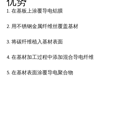
优势
1. 在基板上涂覆导电铝膜
2. 用不锈钢金属纤维丝覆盖基材
3. 将碳纤维植入基材表面
4. 在基材加工过程中添加混合导电纤维
5. 在基材表面涂覆导电聚合物