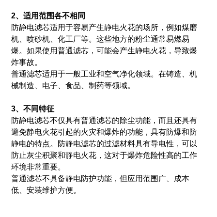
2、适用范围各不相同
防静电滤芯适用于容易产生静电火花的场所，例如煤磨
机、喷砂机、化工厂等。
这些地方的粉尘通常易燃易
爆。如果使用普通滤芯，可能会产生静电火花，导致爆
炸事故。
普通滤芯适用于一般工业和空气净化领域。
在铸造、机
械制造、电子、食品、制药等领域。
3、不同特征
防静电滤芯不仅具有普通滤芯的除尘功能，而且还具有
避免静电火花引起的火灾和爆炸的功能，具有防爆和防
静电的特点。
防静电滤芯的过滤材料具有导电性，可以
防止灰尘积聚和静电火花，这对于爆炸危险性高的工作
环境非常重要。
普通滤芯不具备静电防护功能，但应用范围广、成本
低、安装维护方便。