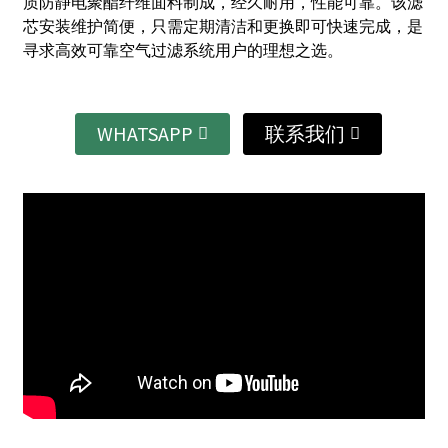
质防静电聚酯纤维面料制成，经久耐用，性能可靠。该滤
芯安装维护简便，只需定期清洁和更换即可快速完成，是
寻求高效可靠空气过滤系统用户的理想之选。
WHATSAPP
联系我们