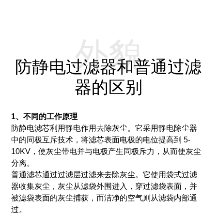
外貌
防静电过滤器和普通过滤
器的区别
1、不同的工作原理
防静电滤芯利用静电作用去除灰尘。
它采用静电除尘器
中的同极互斥技术，将滤芯表面电极的电位提高到 5-
10KV，使灰尘带电并与电极产生同极斥力，从而使灰尘
分离。
普通滤芯通过过滤层过滤来去除灰尘。
它使用袋式过滤
器收集灰尘，灰尘从滤袋外围进入，穿过滤袋表面，并
被滤袋表面的灰尘捕获，而洁净的空气则从滤袋内部通
过。