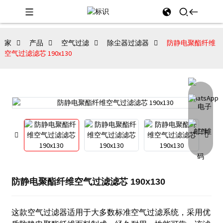
家
产品
空气过滤
除尘器过滤器
防静电聚酯纤维
空气过滤滤芯 190x130
防静电聚酯纤维空气过滤滤芯 190x130
这款空气过滤器适用于大多数标准空气过滤系统，采用优