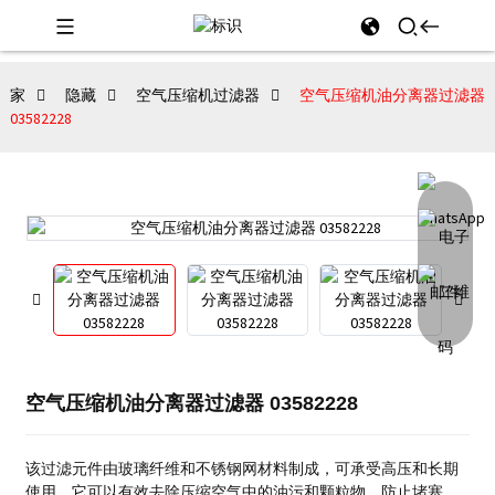
家
隐藏
空气压缩机过滤器
空气压缩机油分离器过滤器
03582228
空气压缩机油分离器过滤器 03582228
该过滤元件由玻璃纤维和不锈钢网材料制成，可承受高压和长期
使用。
它可以有效去除压缩空气中的油污和颗粒物，防止堵塞，