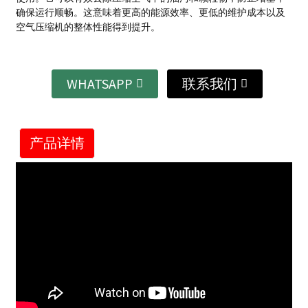
确保运行顺畅。
这意味着更高的能源效率、更低的维护成本以及
空气压缩机的整体性能得到提升。
WHATSAPP
联系我们
产品详情