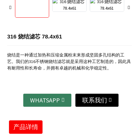
316 烧结滤芯 78.4x61
烧结是一种通过加热和压缩金属粉末来形成坚固多孔结构的工
艺。我们的316不锈钢烧结滤芯就是采用这种工艺制造的，因此具
有耐用性和长寿命，并拥有卓越的机械和化学稳定性。
WHATSAPP
联系我们
产品详情