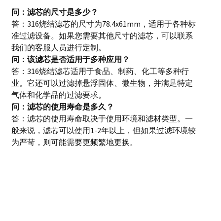
问：滤芯的尺寸是多少？
答：316烧结滤芯的尺寸为78.4x61mm，适用于各种标
准过滤设备。如果您需要其他尺寸的滤芯，可以联系
我们的客服人员进行定制。
问：该滤芯是否适用于多种应用？
答：316烧结滤芯适用于食品、制药、化工等多种行
业。它还可以过滤掉悬浮固体、微生物，并满足特定
气体和化学品的过滤要求。
问：滤芯的使用寿命是多久？
答：滤芯的使用寿命取决于使用环境和滤材类型。一
般来说，滤芯可以使用1-2年以上，但如果过滤环境较
为严苛，则可能需要更频繁地更换。