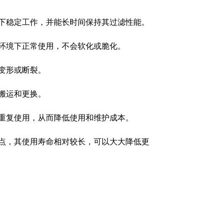
下稳定工作，并能长时间保持其过滤性能。
环境下正常使用，不会软化或脆化。
变形或断裂。
搬运和更换。
重复使用，从而降低使用和维护成本。
点，其使用寿命相对较长，可以大大降低更