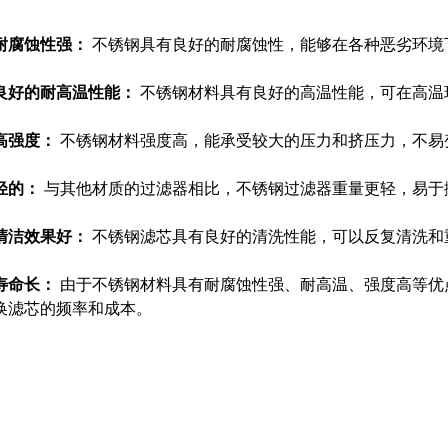
耐腐蚀性强：
不锈钢具有良好的耐腐蚀性，能够在各种恶劣环境
良好的耐高温性能：
不锈钢材料具有良好的高温性能，可在高温
高强度：
不锈钢材料强度高，能承受较大的压力和挤压力，不易
轻的：
与其他材质的过滤器相比，不锈钢过滤器重量更轻，易于
清洁效果好：
不锈钢滤芯具有良好的清洗性能，可以反复清洗和
寿命长：
由于不锈钢材料具有耐腐蚀性强、耐高温、强度高等优
换滤芯的频率和成本。