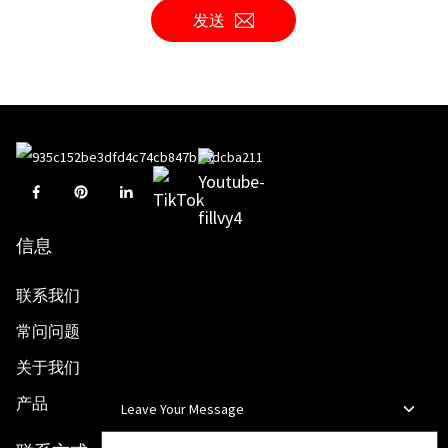
发送
信息
联系我们
常问问题
关于我们
产品
Leave Your Message