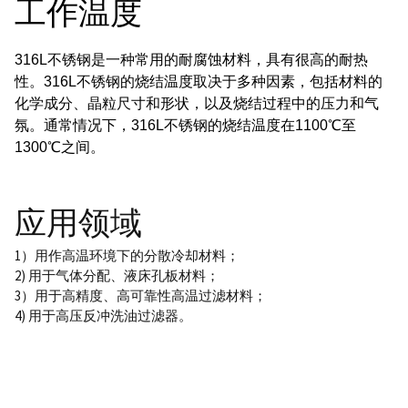
工作温度
316L不锈钢是一种常用的耐腐蚀材料，具有很高的耐热
性。
316L不锈钢的烧结温度取决于多种因素，包括材料的
化学成分、晶粒尺寸和形状，以及烧结过程中的压力和气
氛。
通常情况下，316L不锈钢的烧结温度在1100℃至
1300℃之间。
应用领域
1）用作高温环境下的分散冷却材料；
2) 用于气体分配、液床孔板材料；
3）用于高精度、高可靠性高温过滤材料；
4) 用于高压反冲洗油过滤器。