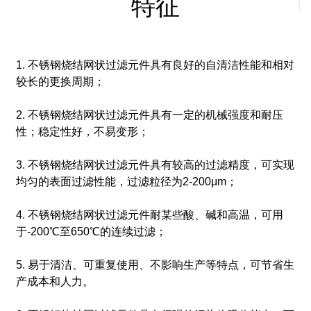
特征
1. 不锈钢烧结网状过滤元件具有良好的自清洁性能和相对
较长的更换周期；
2. 不锈钢烧结网状过滤元件具有一定的机械强度和耐压
性；
稳定性好，不易变形；
3. 不锈钢烧结网状过滤元件具有较高的过滤精度，可实现
均匀的表面过滤性能，过滤粒径为2-200μm；
4. 不锈钢烧结网状过滤元件耐某些酸、碱和高温，可用
于-200℃至650℃的连续过滤；
5. 易于清洁、可重复使用、不影响生产等特点，可节省生
产成本和人力。