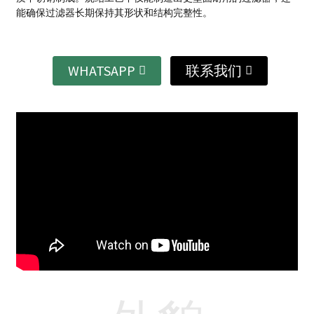
能确保过滤器长期保持其形状和结构完整性。
WHATSAPP
联系我们