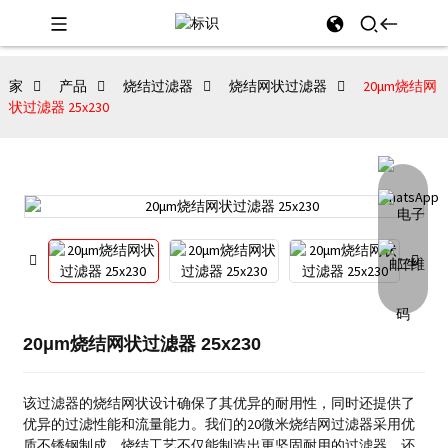
家
产品
烧结过滤器
烧结网状过滤器
20μm烧结网
状过滤器 25x230
20μm烧结网状过滤器 25x230
该过滤器的烧结网状设计确保了其优异的耐用性，同时还提供了
优异的过滤性能和流量能力。
我们的20微米烧结网过滤器采用优
质不锈钢制成。烧结工艺不仅能制造出更坚固耐用的过滤器，还