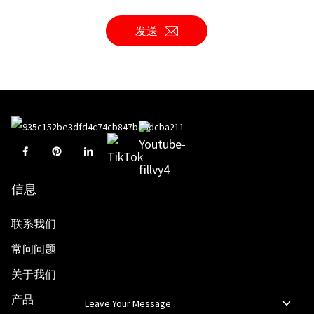
发送
信息
联系我们
常问问题
关于我们
产品
Leave Your Message