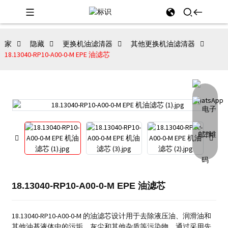
家
隐藏
更换机油滤清器
其他更换机油滤清器
18.13040-RP10-A00-0-M EPE 油滤芯
18.13040-RP10-A00-0-M EPE 油滤芯
18.13040-RP10-A00-0-M 的油滤芯设计用于去除液压油、润滑油和
其他油基液体中的污垢、灰尘和其他杂质等污染物。
通过采用先