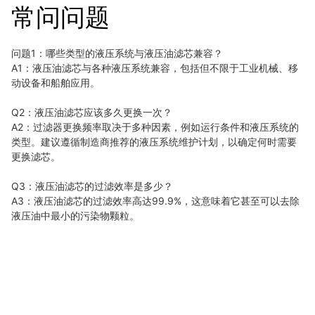
常问问题
问题1：哪些类型的液压系统与液压油滤芯兼容？
A1：液压油滤芯与各种液压系统兼容，包括但不限于工业机械、移
动设备和船舶应用。
Q2：液压油滤芯应该多久更换一次？
A2：过滤器更换频率取决于多种因素，例如运行条件和液压系统的
类型。
建议遵循制造商推荐的液压系统维护计划，以确定何时需要
更换滤芯。
Q3：液压油滤芯的过滤效率是多少？
A3：液压油滤芯的过滤效率高达99.9%，这意味着它甚至可以去除
液压油中最小的污染物颗粒。