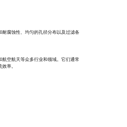
和耐腐蚀性、均匀的孔径分布以及过滤各
和航空航天等众多行业和领域。它们通常
统效率。