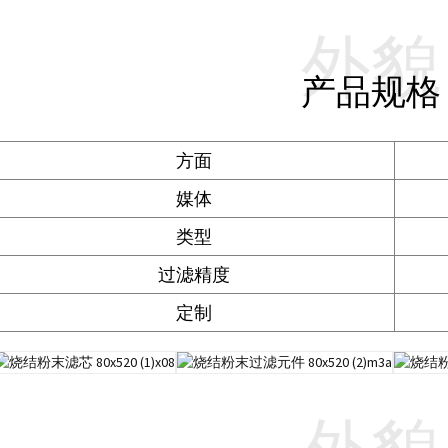
外貌
产品规格
方面
媒体
类型
过滤精度
定制