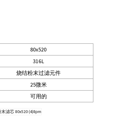
80x520
316L
烧结粉末过滤元件
25微米
可用的