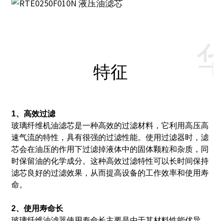
特征
1、高效过滤
玻璃纤维机油滤芯是一种高效的过滤材料，它利用高压高
速气流的特性，具有很强的过滤性能。
使用过滤器时，滤
芯会在油压的作用下过滤掉液体中的固体颗粒和杂质，同
时保留油的化学成分。
这种高效过滤特性可以长时间保持
滤芯良好的过滤效果，从而提高设备的工作效率和使用寿
命。
2、使用寿命长
玻璃纤维油滤器使用寿命长主要是由于其材料性能优异。