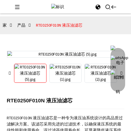
家
产品
RTE0250F010N 液压油滤芯
RTE0250F010N 液压油滤芯
RTE0250F010N 液压油滤芯是一种专为液压油系统设计的高品质过
滤解决方案。
该滤芯采用先进的过滤技术，以确保液压系统的最
佳性能和使用寿命。
该过滤器使用寿命长，可显著降低液压系统