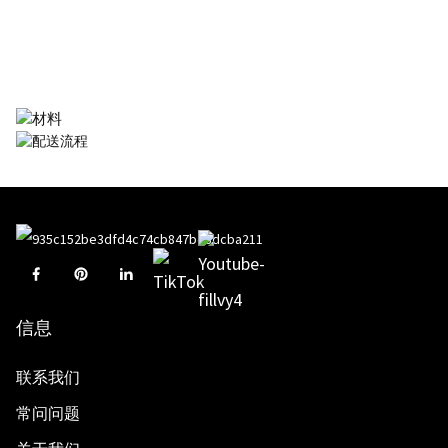
信息
联系我们
常问问题