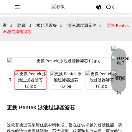
家
隐藏
水处理设备
游泳池过滤元件
更换 Pentek
泳池过滤器滤芯
更换 Pentek 泳池过滤器滤芯
这款替换滤芯采用优质材料制成，旨在提供卓越的过滤性能，确
保您的泳池水保持清澈，不含污垢、碎屑和其他杂质。
更大的过