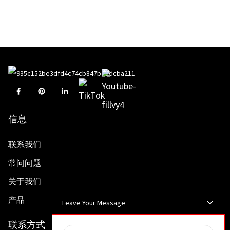
信息
联系我们
常问问题
关于我们
产品
Leave Your Message
联系方式