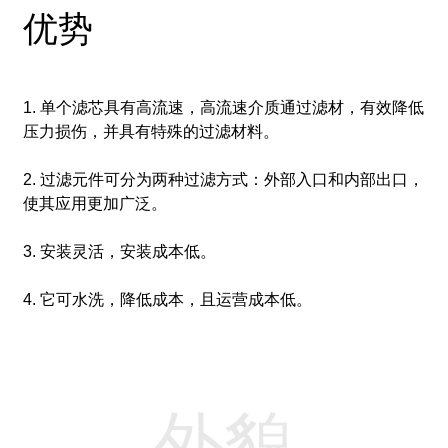
优势
1. 单个滤芯具有高流速，高流速介质通过滤材，有效降低
压力损伤，并具有特殊的过滤材料。
2. 过滤元件可分为两种过滤方式：外部入口和内部出口，
使其应用​​更加广泛。
3. 安装灵活，安装成本低。
4. 它可水洗，降低成本，且运营成本低。
外貌