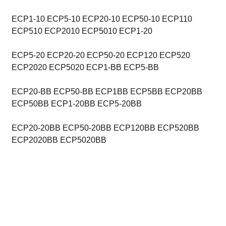
ECP1-10 ECP5-10 ECP20-10 ECP50-10 ECP110
ECP510 ECP2010 ECP5010 ECP1-20
ECP5-20 ECP20-20 ECP50-20 ECP120 ECP520
ECP2020 ECP5020 ECP1-BB ECP5-BB
ECP20-BB ECP50-BB ECP1BB ECP5BB ECP20BB
ECP50BB ECP1-20BB ECP5-20BB
ECP20-20BB ECP50-20BB ECP120BB ECP520BB
ECP2020BB ECP5020BB