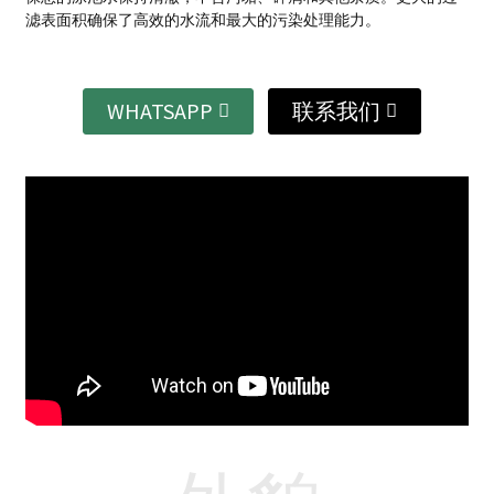
滤表面积确保了高效的水流和最大的污染处理能力。
WHATSAPP
联系我们