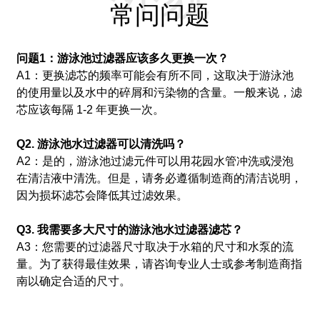
常问问题
问题1：游泳池过滤器应该多久更换一次？
A1：更换滤芯的频率可能会有所不同，这取决于游泳池
的使用量以及水中的碎屑和污染物的含量。
一般来说，滤
芯应该每隔 1-2 年更换一次。
Q2. 游泳池水过滤器可以清洗吗？
A2：是的，游泳池过滤元件可以用花园水管冲洗或浸泡
在清洁液中清洗。
但是，请务必遵循制造商的清洁说明，
因为损坏滤芯会降低其过滤效果。
Q3. 我需要多大尺寸的游泳池水过滤器滤芯？
A3：您需要的过滤器尺寸取决于水箱的尺寸和水泵的流
量。
为了获得最佳效果，请咨询专业人士或参考制造商指
南以确定合适的尺寸。