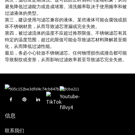
避免降低过滤能力或造成堵塞。清洗频率取决于使用频率和被
过滤液体的类型。
第三，建议使用与滤芯兼容的液体。某些液体可能会腐蚀或损
坏不锈钢材质，从而导致滤芯泄漏或完全失效。
第四，被过滤流体的温度不应超过推荐限值。不锈钢滤芯有其
特定的温度范围，超过此限值可能会导致滤芯材料降解甚至熔
化，从而降低过滤性能。
最后，务必小心轻放不锈钢滤芯。任何物理损伤或撞击都可能
导致裂纹或变形，从而影响过滤效率甚至导致滤芯完全失效。
信息
联系我们