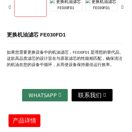
更换机油滤芯 FE030FD1
如果您需要更换设备中的机油滤芯，FE030FD1 是理想的替代品。
这款高品质滤芯的设计旨在与原装滤芯的性能相匹配，确保清洁
的机油在您的设备中循环，从而使设备保持最佳运行效率。
WHATSAPP
联系我们
产品详情