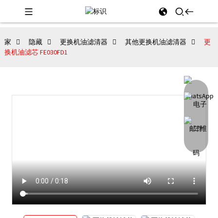
家
隐藏
更换机油滤清器
其他更换机油滤清器
更
换机油滤芯 FE030FD1