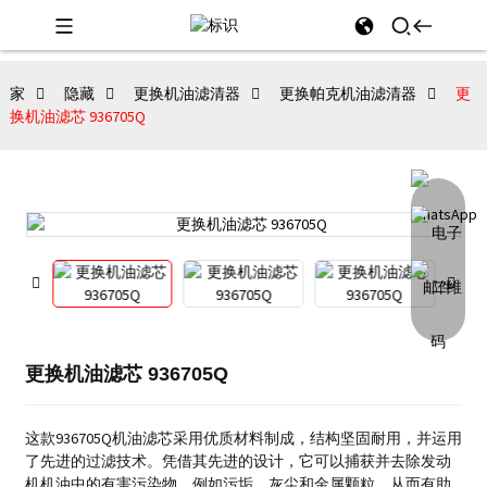
家
隐藏
更换机油滤清器
更换帕克机油滤清器
更
换机油滤芯 936705Q
更换机油滤芯 936705Q
这款936705Q机油滤芯采用优质材料制成，结构坚固耐用，并运用
了先进的过滤技术。凭借其先进的设计，它可以捕获并去除发动
机机油中的有害污染物，例如污垢、灰尘和金属颗粒，从而有助