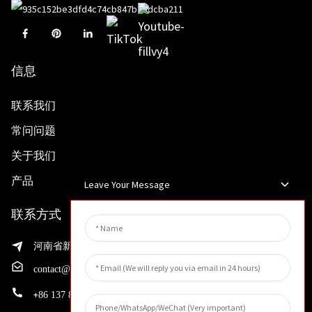
信息
联系我们
常问问题
关于我们
产品
Leave Your Message
联系方式
河南省新乡市渭滨区先进制造业开发区邵华路199号
contact@huahangfilter.com
+
86 137 8194 7634