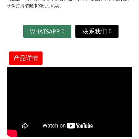
于保持清洁健康的机油流动。
WHATSAPP
联系我们
产品详情