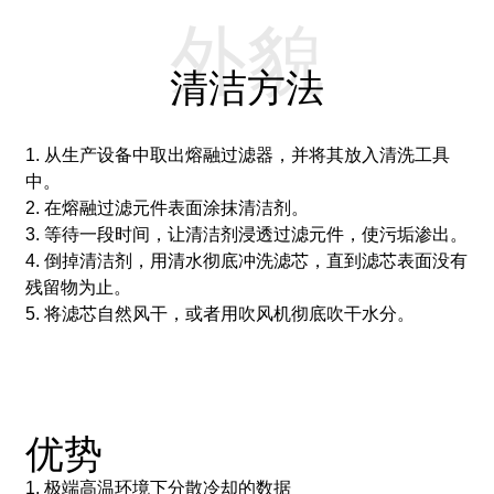
外貌
清洁方法
1. 从生产设备中取出熔融过滤器，并将其放入清洗工具
中。
2. 在熔融过滤元件表面涂抹清洁剂。
3. 等待一段时间，让清洁剂浸透过滤元件，使污垢渗出。
4. 倒掉清洁剂，用清水彻底冲洗滤芯，直到滤芯表面没有
残留物为止。
5. 将滤芯自然风干，或者用吹风机彻底吹干水分。
优势
1. 极端高温环境下分散冷却的数据