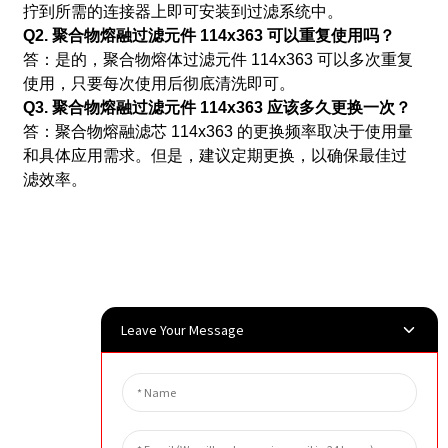
拧到所需的连接器上即可安装到过滤系统中。
Q2. 聚合物熔融过滤元件 114x363 可以重复使用吗？
答：是的，聚合物熔体过滤元件 114x363 可以多次重复
使用，只要每次使用后彻底清洗即可。
Q3. 聚合物熔融过滤元件 114x363 应该多久更换一次？
答：聚合物熔融滤芯 114x363 的更换频率取决于使用量
和具体应用需求。但是，建议定期更换，以确保最佳过
滤效率。
Leave Your Message