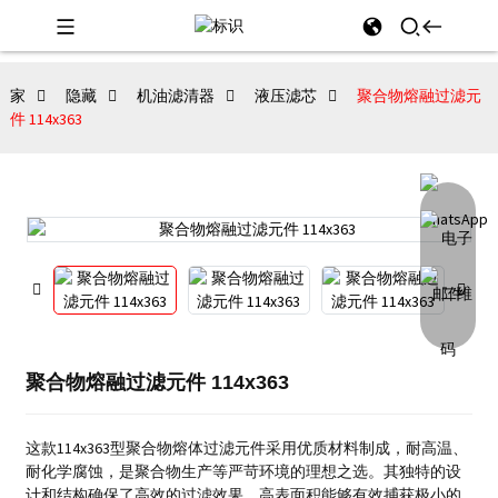
家
隐藏
机油滤清器
液压滤芯
聚合物熔融过滤元
件 114x363
聚合物熔融过滤元件 114x363
这款114x363型聚合物熔体过滤元件采用优质材料制成，耐高温、
耐化学腐蚀，是聚合物生产等严苛环境的理想之选。其独特的设
计和结构确保了高效的过滤效果，高表面积能够有效捕获极小的