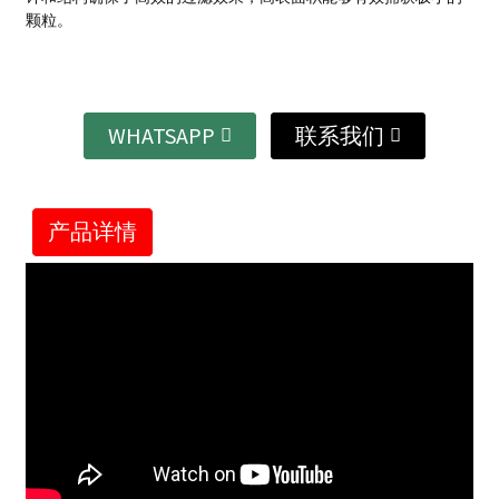
颗粒。
WHATSAPP
联系我们
产品详情