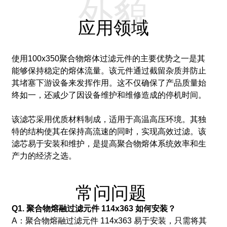
外貌
应用领域
使用100x350聚合物熔体过滤元件的主要优势之一是其
能够保持稳定的熔体流量。该元件通过截留杂质并防止
其堵塞下游设备来发挥作用。这不仅确保了产品质量始
终如一，还减少了因设备维护和维修造成的停机时间。
该滤芯采用优质材料制成，适用于高温高压环境。其独
特的结构使其在保持高流速的同时，实现高效过滤。该
滤芯易于安装和维护，是提高聚合物熔体系统效率和生
产力的经济之选。
常问问题
Q1. 聚合物熔融过滤元件 114x363 如何安装？
A：聚合物熔融过滤元件 114x363 易于安装，只需将其