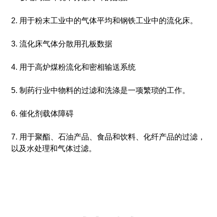
2. 用于粉末工业中的气体平均和钢铁工业中的流化床。
3. 流化床气体分散用孔板数据
4. 用于高炉煤粉流化和密相输送系统
5. 制药行业中物料的过滤和洗涤是一项繁琐的工作。
6. 催化剂载体障碍
7. 用于聚酯、石油产品、食品和饮料、化纤产品的过滤，
以及水处理和气体过滤。