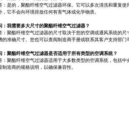
答：是的，聚酯纤维空气过滤器环保。它可以多次清洗和重复使
外，它不会向环境排放任何有害气体或化学物质。
问：我需要多大尺寸的聚酯纤维空气过滤器？
答：聚酯纤维空气过滤器的尺寸取决于您的空调或通风系统的尺
槽的准确尺寸。您也可以查阅制造商手册或联系其客户支持部门
问：聚酯纤维空气过滤器是否适用于所有类型的空调系统？
答：聚酯纤维空气过滤器适用于大多数类型的空调系统，包括中
看制造商的规格说明，以确保兼容性。