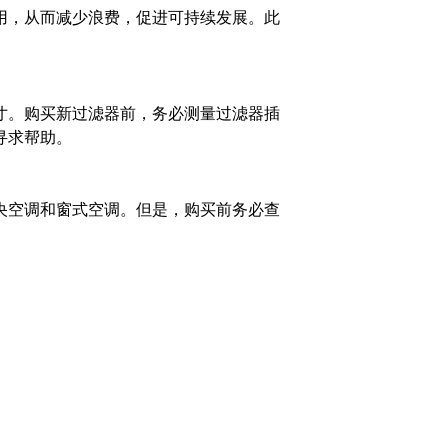
用，从而减少浪费，促进可持续发展。此
寸。购买新过滤器前，务必测量过滤器插
寻求帮助。
央空调和窗式空调。但是，购买前务必查