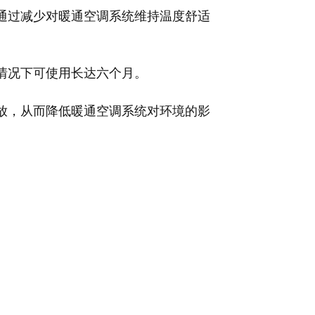
以通过减少对暖通空调系统维持温度舒适
用情况下可使用长达六个月。
排放，从而降低暖通空调系统对环境的影