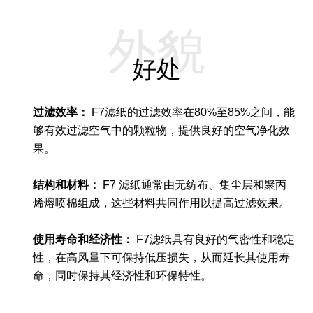
外貌
好处
过滤效率：
F7滤纸的过滤效率在80%至85%之间，能
够有效过滤空气中的颗粒物，提供良好的空气净化效
果。
结构和材料：
F7 滤纸通常由无纺布、集尘层和聚丙
烯熔喷棉组成，这些材料共同作用以提高过滤效果。
使用寿命和经济性：
F7滤纸具有良好的气密性和稳定
性，在高风量下可保持低压损失，从而延长其使用寿
命，同时保持其经济性和环保特性。