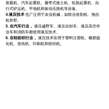
装载机、汽车起重机、履带式推土机、轮胎起重机、自
行式铲运机、平地机和振动压路机等设备。
4.液压技术
也广泛用于农业机械，如联合收割机、拖拉
机和犁。
5. 在汽车行业，
液压越野车、液压自卸车、液压高空作
业车和消防车都使用液压技术。
6. 在轻纺织行业，
液压技术应用于塑料注塑机、橡胶硫
化机、造纸机、印刷机和纺织机。