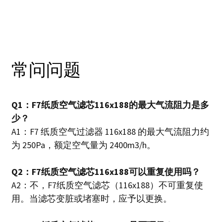
常问问题
Q1：F7纸质空气滤芯116x188的最大气流阻力是多
少？
A1：F7 纸质空气过滤器 116x188 的最大气流阻力约
为 250Pa，额定空气量为 2400m3/h。
Q2：F7纸质空气滤芯116x188可以重复使用吗？
A2：不，F7纸质空气滤芯（116x188）不可重复使
用。当滤芯变脏或堵塞时，应予以更换。