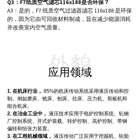
Q3：F7纸质空气滤芯116x188是否环保？
A3：是的，F7 纸质空气过滤器滤芯 116x188 是环保
的，因为它由可回收材料制成，旨在减少能源消耗
并改善室内空气质量。
外貌
应用领域
1. 在机床行业，
85%的机床传动系统采用液压传动和控
制。
例如磨床、铣床、刨床、拉床、压力机、剪板机和
组合机床。
2. 在冶金工业中，
液压技术应用于电炉控制系统、轧钢
厂控制系统、开式炉装载、转炉控制、高炉控制、带钢
偏转和恒张力装置。
3. 在工程机械领域，
液压传动广泛应用于挖掘机、轮胎