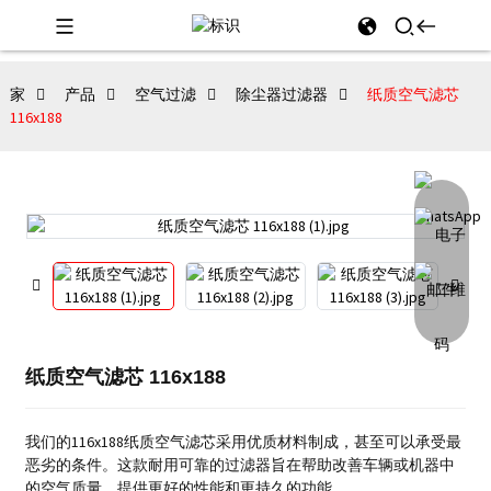
家
产品
空气过滤
除尘器过滤器
纸质空气滤芯
116x188
纸质空气滤芯 116x188
我们的116x188纸质空气滤芯采用优质材料制成，甚至可以承受最
恶劣的条件。
这款耐用可靠的过滤器旨在帮助改善车辆或机器中
的空气质量，提供更好的性能和更持久的功能。