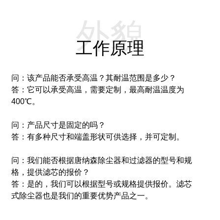
外貌
工作原理
问：该产品能否承受高温？其耐温范围是多少？
答：它可以承受高温，需要定制，最高耐温温度为
400℃。
问：产品尺寸是固定的吗？
答：有多种尺寸和端盖形状可供选择，并可定制。
问：我们能否根据唐纳森除尘器和过滤器的型号和规
格，提供滤芯的报价？
答：是的，我们可以根据型号或规格提供报价。滤芯
式除尘器也是我们的重要优势产品之一。