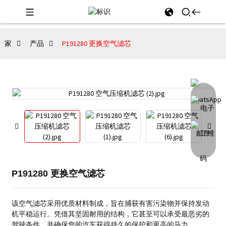
家
产品
P191280 更换空气滤芯
P191280 更换空气滤芯
该空气滤芯采用优质材料制成，旨在捕获有害污染物并保持发动
机平稳运行。
凭借其坚固耐用的结构，它甚至可以承受最恶劣的
驾驶条件，并确保您的汽车获得持久的保护和更高的马力。