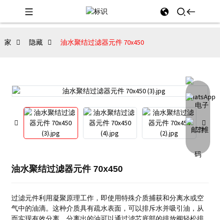
家
隐藏
油水聚结过滤器元件 70x450
油水聚结过滤器元件 70x450
过滤元件利用凝聚原理工作，即使用特殊介质捕获和分离水或空
气中的油滴。
这种介质具有疏水表面，可以排斥水并吸引油，从
而实现有效分离。
分离出的油可以通过滤芯底部的排放阀轻松排