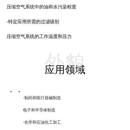
压缩空气系统中的油和水污染程度
-特定应用所需的过滤级别
压缩空气系统的工作温度和压力
外貌
应用领域
-制药和医疗器械制造
电子和半导体制造
-化学和石油化工加工