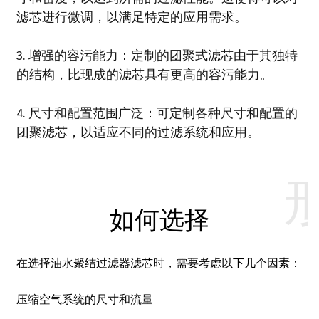
滤芯进行微调，以满足特定的应用需求。
3. 增强的容污能力：定制的团聚式滤芯由于其独特
的结构，比现成的滤芯具有更高的容污能力。
4. 尺寸和配置范围广泛：可定制各种尺寸和配置的
团聚滤芯，以适应不同的过滤系统和应用。
如何选择
在选择油水聚结过滤器滤芯时，需要考虑以下几个因素：
压缩空气系统的尺寸和流量