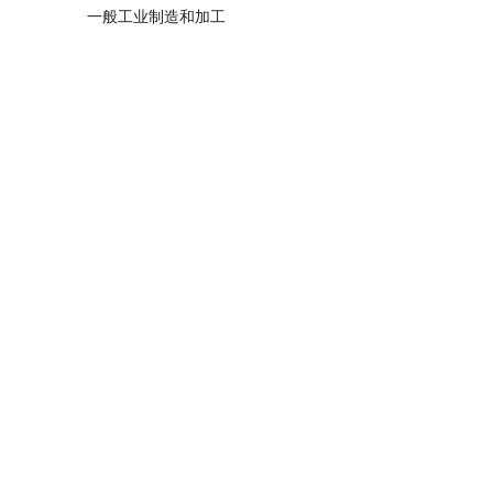
一般工业制造和加工