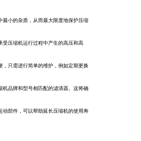
油中最小的杂质，从而最大限度地保护压缩
够承受压缩机运行过程中产生的高压和高
简便，只需进行简单的维护，例如定期更换
压缩机品牌和型号相匹配的滤清器。这将确
的运动部件，可以帮助延长压缩机的使用寿