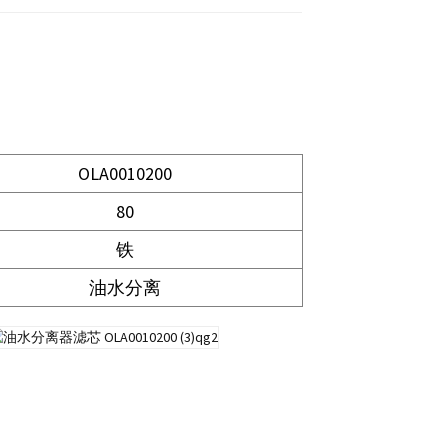
OLA0010200
80
铁
油水分离