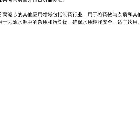
分离滤芯的其他应用领域包括制药行业，用于将药物与杂质和其
用于去除水源中的杂质和污染物，确保水质纯净安全，适宜饮用