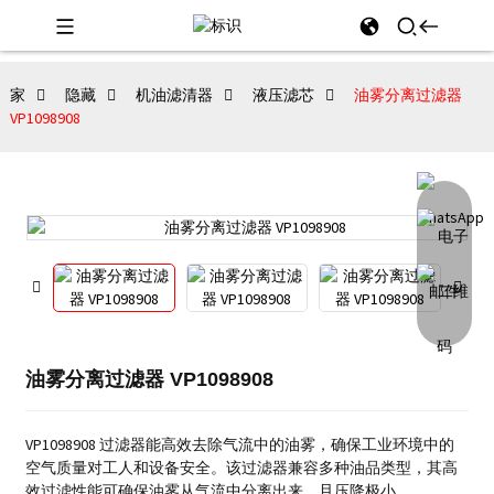
家
隐藏
机油滤清器
液压滤芯
油雾分离过滤器
VP1098908
油雾分离过滤器 VP1098908
VP1098908 过滤器能高效去除气流中的油雾，确保工业环境中的
空气质量对工人和设备安全。该过滤器兼容多种油品类型，其高
效过滤性能可确保油雾从气流中分离出来，且压降极小。