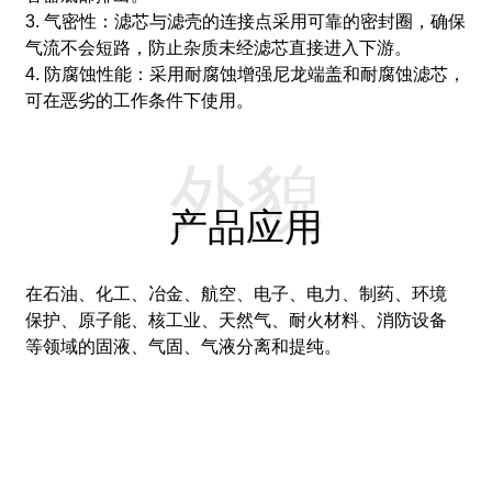
3. 气密性：滤芯与滤壳的连接点采用可靠的密封圈，确保
气流不会短路，防止杂质未经滤芯直接进入下游。
4. 防腐蚀性能：采用耐腐蚀增强尼龙端盖和耐腐蚀滤芯，
可在恶劣的工作条件下使用。
外貌
产品应用
在石油、化工、冶金、航空、电子、电力、制药、环境
保护、原子能、核工业、天然气、耐火材料、消防设备
等领域的固液、气固、气液分离和提纯。