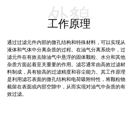
外貌
工作原理
通过过滤元件内部的微孔结构和特殊材料，可以实现从
液体和气体中分离杂质的过程。
在油气分离系统中，过
滤元件在有效去除油气中悬浮的固体颗粒、水分和其他
杂质方面起着至关重要的作用。
滤芯通常由高效过滤材
料制成，具有较高的过滤精度和容尘能力。
其工作原理
是利用滤芯表面的微孔结构和电荷吸附特性，将颗粒物
截留在表面或内部空隙中，从而实现对油气中杂质的有
效过滤。