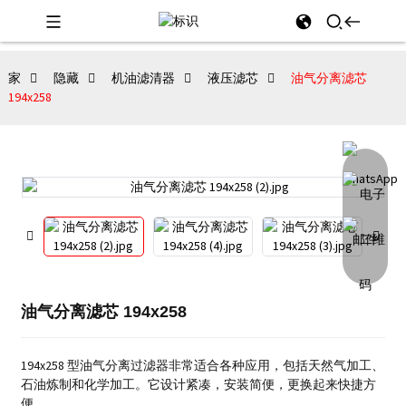
家
隐藏
机油滤清器
液压滤芯
油气分离滤芯
194x258
油气分离滤芯 194x258
194x258 型油气分离过滤器非常适合各种应用，包括天然气加工、
石油炼制和化学加工。
它设计紧凑，安装简便，更换起来快捷方
便。