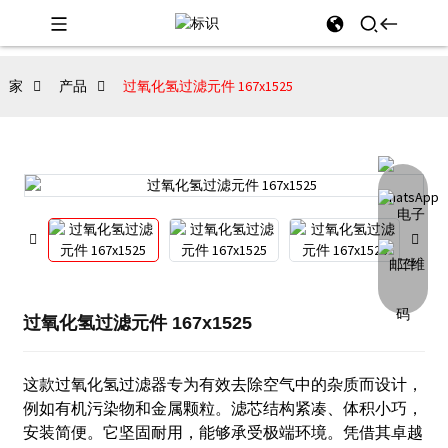
家
产品
过氧化氢过滤元件 167x1525
过氧化氢过滤元件 167x1525
这款过氧化氢过滤器专为有效去除空气中的杂质而设计，
例如有机污染物和金属颗粒。滤芯结构紧凑、体积小巧，
安装简便。它坚固耐用，能够承受极端环境。凭借其卓越