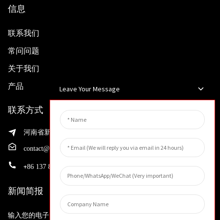
信息
联系我们
常问问题
关于我们
产品
Leave Your Message
联系方式
河南省新乡市渭滨区先进制造业开发区邵华路199号
contact@huahangfilter.com
+
86 137 8194 7634
新闻简报
输入您的电子邮件地址，我们将向您发送最新资讯计划。