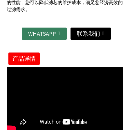
的性能，您可以降低滤芯的维护成本，满足您经济高效的
过滤需求。
WHATSAPP
联系我们
产品详情