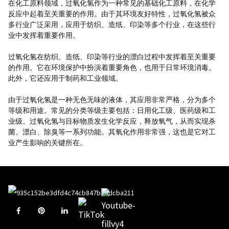
在化工原料领域，过氧化氢作为一种常见的基础化工原料，在化学
反应中起着至关重要的作用。由于其环境友好特性，过氧化氢被众
多行业广泛采用，应用于纺织、造纸、印染等多个行业，在这些行
业中发挥着重要作用。
过氧化氢在纺织、造纸、印染等行业的漂白过程中发挥着至关重要
的作用。它在环境保护中扮演着重要角色，也用于日常环境消毒。
此外，它还应用于制药和工业领域。
由于过氧化氢是一种无色无味的液体，其应用非常严格，分为多个
等级和用途。常见的分类等级主要包括：日用化工级、医药级和工
业级。
过氧化氢与目标物质发生化学反应，释放氧气，从而实现杀
菌、漂白、除臭等一系列功能。其氧化作用非常强，这也是它对工
业产生影响的关键所在。