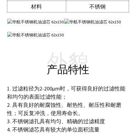
材料
不锈钢
外貌
产品特性
1. 过滤粒径为2-200μm时，可获得良好的过滤性能
和均匀的表面过滤性能；
2. 具有良好的耐腐蚀性、耐热性、耐压性和耐磨
性；可反复冲洗，使用寿命长。
3. 不锈钢滤孔具有均匀、精确的过滤精度
4. 不锈钢滤芯具有较大的单位面积流量