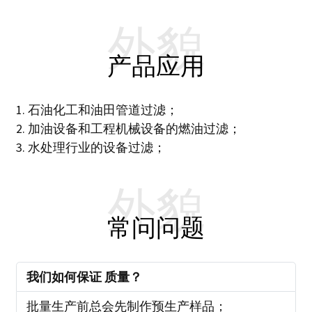
外貌
产品应用
1. 石油化工和油田管道过滤；
2. 加油设备和工程机械设备的燃油过滤；
3. 水处理行业的设备过滤；
外貌
常问问题
我们如何保证
质量？
批量生产前总会先制作预生产样品；