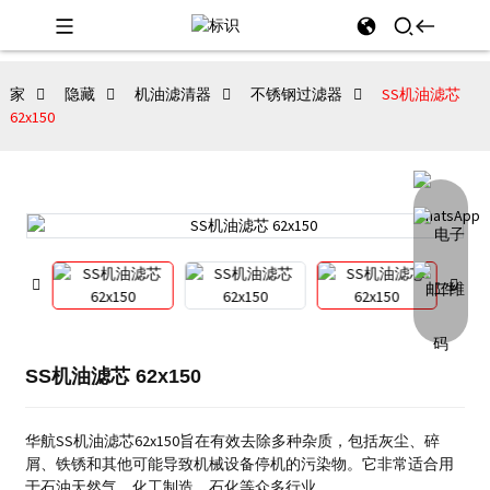
家
隐藏
机油滤清器
不锈钢过滤器
SS机油滤芯
62x150
SS机油滤芯 62x150
华航SS机油滤芯62x150旨在有效去除多种杂质，包括灰尘、碎
屑、铁锈和其他可能导致机械设备停机的污染物。它非常适合用
于石油天然气、化工制造、石化等众多行业。