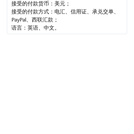
接受的付款货币：美元；
接受的付款方式：电汇、信用证、承兑交单、
PayPal、西联汇款；
语言：英语、中文。
发送询价