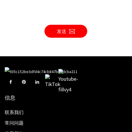
发送
信息
联系我们
常问问题