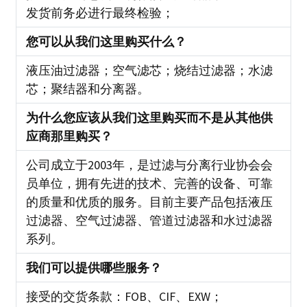
发货前务必进行最终检验；
您可以从我们这里购买什么？
液压油过滤器；空气滤芯；烧结过滤器；水滤
芯；聚结器和分离器。
为什么您应该从我们这里购买而不是从其他供
应商那里购买？
公司成立于2003年，是过滤与分离行业协会会
员单位，拥有先进的技术、完善的设备、可靠
的质量和优质的服务。目前主要产品包括液压
过滤器、空气过滤器、管道过滤器和水过滤器
系列。
我们可以提供哪些服务？
接受的交货条款：FOB、CIF、EXW；