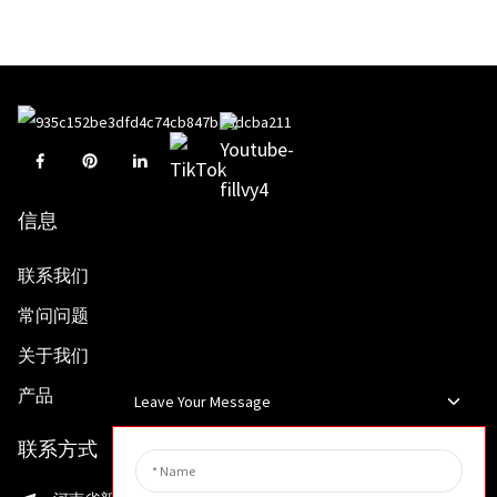
信息
联系我们
常问问题
关于我们
产品
Leave Your Message
联系方式