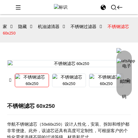
家
隐藏
机油滤清器
不锈钢过滤器
不锈钢滤芯
60x250
不锈钢滤芯 60x250
华航不锈钢滤芯（50x60x250）设计人性化，安装、拆卸和维护都
非常便捷。此外，该滤芯还具有高度可定制性，可根据客户的个
性化需求选择不同的过滤等级、材质和尺寸。