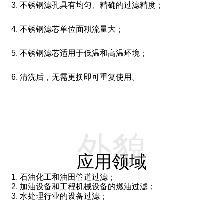
3. 不锈钢滤孔具有均匀、精确的过滤精度；
4. 不锈钢滤芯单位面积流量大；
5. 不锈钢滤芯适用于低温和高温环境；
6. 清洗后，无需更换即可重复使用。
外貌
应用领域
1. 石油化工和油田管道过滤；
2. 加油设备和工程机械设备的燃油过滤；
3. 水处理行业的设备过滤；