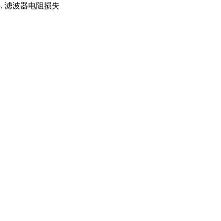
4. 滤波器电阻损失