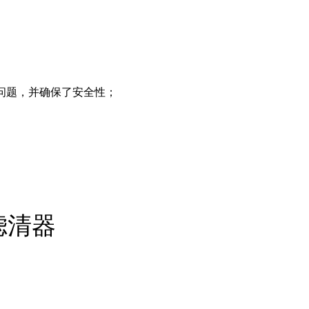
多问题，并确保了安全性；
滤清器