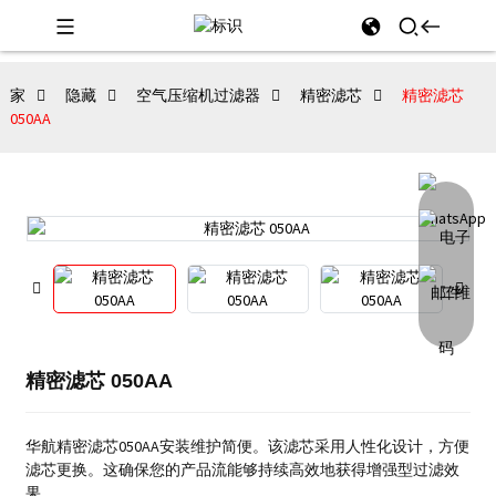
家
隐藏
空气压缩机过滤器
精密滤芯
精密滤芯
050AA
精密滤芯 050AA
华航精密滤芯050AA安装维护简便。该滤芯采用人性化设计，方便
滤芯更换。这确保您的产品流能够持续高效地获得增强型过滤效
果。