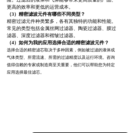
更高的效率和更低的运营成本。
（
3
）
精密滤波元件有哪些不同类型？
精密过滤元件种类繁多，各有其独特的功能和性能。
常见的类型包括金属丝网过滤器、陶瓷过滤器、膜过
滤器、深度过滤器和褶皱过滤器。
（
4
）
如何为我的应用选择合适的精密滤波元件？
选择合适的精密滤芯取决于多种因素，例如被过滤的液体或
气体类型、所需流速、所需的过滤精度以及运行环境。咨询
值得信赖的专家或制造商至关重要，他们可以帮助您为特定
应用选择最佳滤芯。